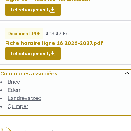
Téléchargement
403.47 Ko
Document .PDF
Fiche horaire ligne 16 2026-2027.pdf
Téléchargement
Communes associées
Briec
Edern
Landrévarzec
Quimper