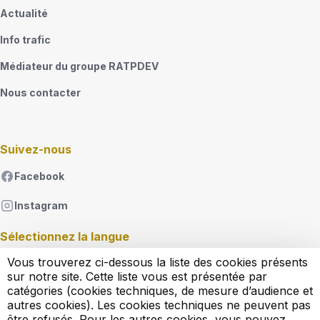
Actualité
Info trafic
Médiateur du groupe RATPDEV
Nous contacter
Suivez-nous
Facebook
Instagram
Sélectionnez la langue
Vous trouverez ci-dessous la liste des cookies présents
French
sur notre site. Cette liste vous est présentée par
Lister les actions supplémentaires
catégories (cookies techniques, de mesure d’audience et
autres cookies). Les cookies techniques ne peuvent pas
être refusés. Pour les autres cookies, vous pouvez