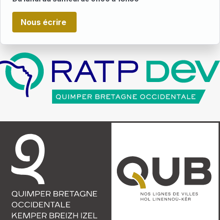
Nous écrire