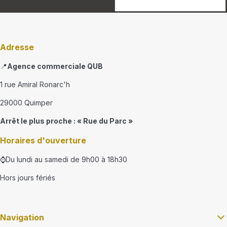
Adresse
📍
Agence commerciale QUB
1 rue Amiral Ronarc'h
29000 Quimper
Arrêt le plus proche : « Rue du Parc »
Horaires d'ouverture
⌚Du lundi au samedi de 9h00 à 18h30
Hors jours fériés
Navigation