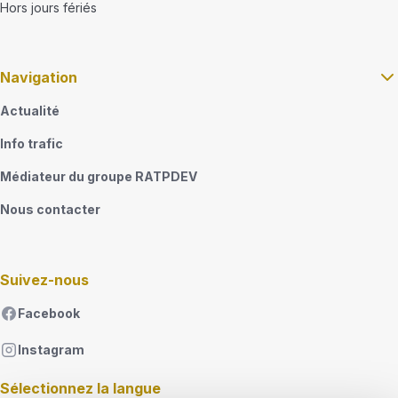
Hors jours fériés
Navigation
Actualité
Info trafic
Médiateur du groupe RATPDEV
Nous contacter
Suivez-nous
Facebook
Instagram
Sélectionnez la langue