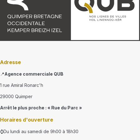
Adresse
📍
Agence commerciale QUB
1 rue Amiral Ronarc'h
29000 Quimper
Arrêt le plus proche : « Rue du Parc »
Horaires d'ouverture
⌚Du lundi au samedi de 9h00 à 18h30