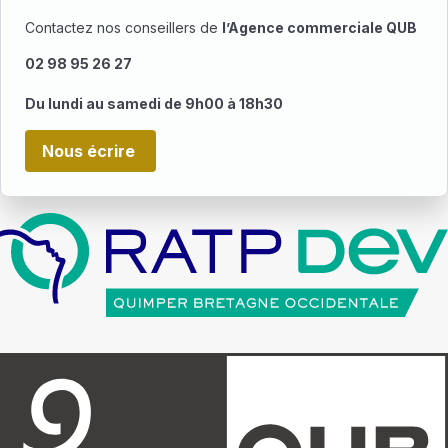
Contactez nos conseillers de
l’Agence commerciale QUB
02 98 95 26 27
Du lundi au samedi de 9h00 à 18h30
Nous écrire