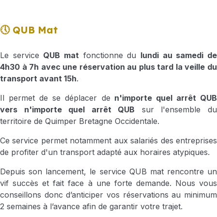
🕔 QUB Mat
Le service
QUB mat
fonctionne du
lundi au samedi d
4h30 à 7h avec une réservation au plus tard la veille du
transport avant 15h
.
Il permet de se déplacer de
n'importe quel arrêt QU
vers n'importe quel arrêt QUB
sur l'ensemble d
territoire de Quimper Bretagne Occidentale.
Ce service permet notamment aux salariés des entreprises
de profiter d'un transport adapté aux horaires atypiques.
Depuis son lancement, le service QUB mat rencontre un
vif succès et fait face à une forte demande. Nous vous
conseillons donc d’anticiper vos réservations au minimum
2 semaines à l’avance afin de garantir votre trajet.