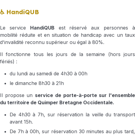
♿ HandiQUB
Le service
HandiQUB
est réservé aux personnes 
mobilité réduite et en situation de handicap avec un taux
d'invalidité reconnu supérieur ou égal à 80%.
Il fonctionne tous les jours de la semaine (hors jours
fériés) :
du lundi au samedi de 4h30 à 00h
le dimanche 8h30 à 21h
Il propose un
service de porte-à-porte sur l'ensembl
du territoire de Quimper Bretagne Occidentale.
De 4h30 à 7h, sur réservation la veille du transport
avant 15h.
De 7h à 00h, sur réservation 30 minutes au plus tard,