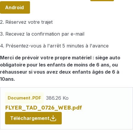
Android
2. Réservez votre trajet
3. Recevez la confirmation par e-mail
4. Présentez-vous à l'arrêt 5 minutes à l'avance
Merci de prévoir votre propre matériel : siège auto
obligatoire pour les enfants de moins de 6 ans, ou
réhausseur si vous avez deux enfants âgés de 6 à
10ans.
Fichiers
386.26 Ko
Document .PDF
FLYER_TAD_0726_WEB.pdf
Téléchargement