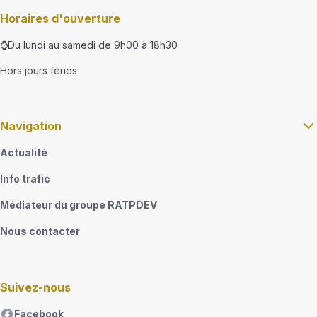
Horaires d'ouverture
⌚Du lundi au samedi de 9h00 à 18h30
Hors jours fériés
Navigation
Actualité
Info trafic
Médiateur du groupe RATPDEV
Nous contacter
Suivez-nous
Facebook