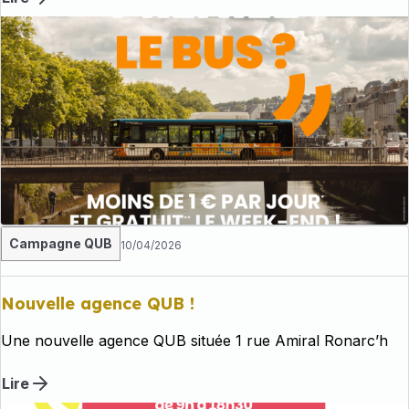
Campagne QUB
10/04/2026
Nouvelle agence QUB !
Une nouvelle agence QUB située 1 rue Amiral Ronarc’h
Lire