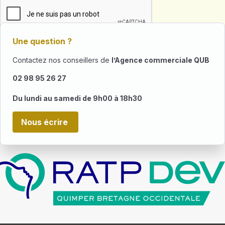
Une question ?
Contactez nos conseillers de
l’Agence commerciale QUB
02 98 95 26 27
Du lundi au samedi de 9h00 à 18h30
Nous écrire