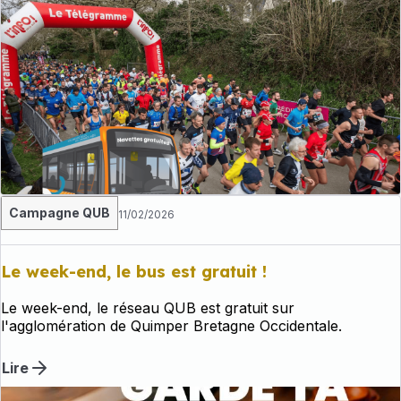
Campagne QUB
11/02/2026
Le week-end, le bus est gratuit !
Le week-end, le réseau QUB est gratuit sur
l'agglomération de Quimper Bretagne Occidentale.
Lire