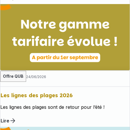
Offre QUB
24/06/2026
Les lignes des plages 2026
Les lignes des plages sont de retour pour l’été !
Lire