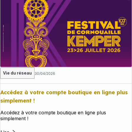
Vie du réseau
30/04/2026
Accédez à votre compte boutique en ligne plus
simplement !
Accédez à votre compte boutique en ligne plus
simplement !