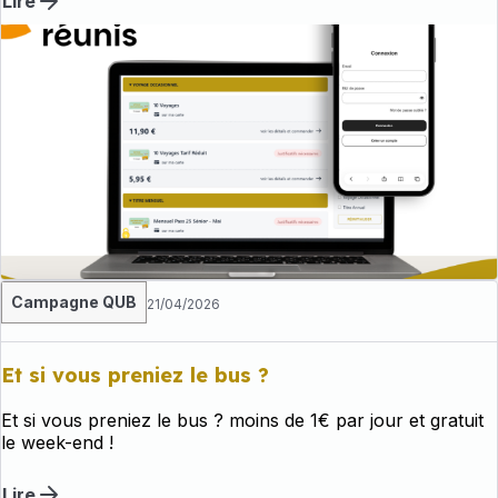
Lire
Campagne QUB
21/04/2026
Et si vous preniez le bus ?
Et si vous preniez le bus ? moins de 1€ par jour et gratuit
le week-end !
Lire