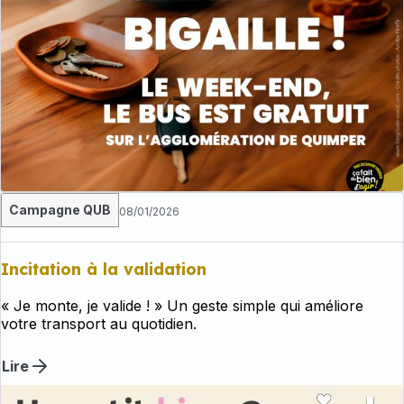
Campagne QUB
08/01/2026
Incitation à la validation
« Je monte, je valide ! » Un geste simple qui améliore
votre transport au quotidien.
Lire