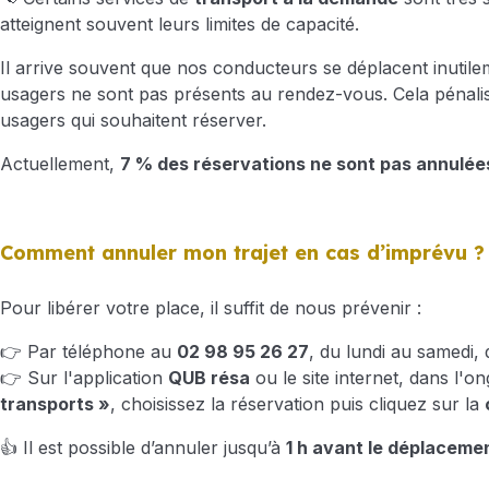
atteignent souvent leurs limites de capacité.
Il arrive souvent que nos conducteurs se déplacent inutile
usagers ne sont pas présents au rendez-vous. Cela pénalis
usagers qui souhaitent réserver.
Actuellement,
7 % des réservations ne sont pas annulée
Comment annuler mon trajet en cas d’imprévu ?
Pour libérer votre place, il suffit de nous prévenir :
👉 Par téléphone au
02 98 95 26 27
, du lundi au samedi,
👉 Sur l'application
QUB résa
ou le site internet, dans l'on
transports »
, choisissez la réservation puis cliquez sur la
👍 Il est possible d’annuler jusqu’à
1 h avant le déplaceme