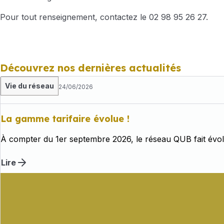
Pour tout renseignement, contactez le 02 98 95 26 27.
Découvrez nos dernières actualités
Vie du réseau
24/06/2026
La gamme tarifaire évolue !
À compter du 1er septembre 2026, le réseau QUB fait évolu
Lire