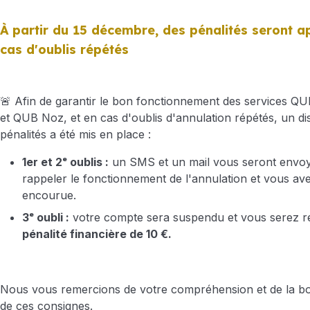
À partir du 15 décembre, des pénalités seront a
cas d'oublis répétés
🚨 Afin de garantir le bon fonctionnement des services Q
et QUB Noz, et en cas d'oublis d'annulation répétés, un dis
pénalités a été mis en place :
1er et 2ᵉ oublis :
un SMS et un mail vous seront envo
rappeler le fonctionnement de l'annulation et vous aver
encourue.
3ᵉ oubli :
votre compte sera suspendu et vous serez r
pénalité financière de 10 €.
Nous vous remercions de votre compréhension et de la bo
de ces consignes.