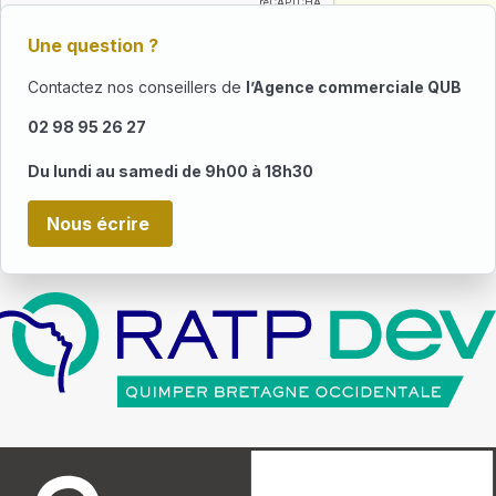
Une question ?
Contactez nos conseillers de
l’Agence commerciale QUB
02 98 95 26 27
Du lundi au samedi de 9h00 à 18h30
Nous écrire