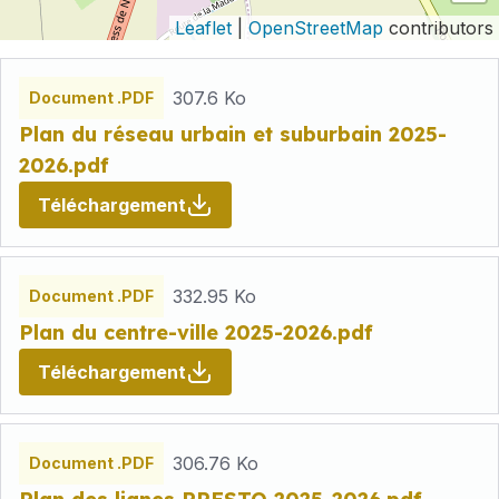
Leaflet
|
OpenStreetMap
contributors
Fichiers
307.6 Ko
Document .PDF
Plan du réseau urbain et suburbain 2025-
2026.pdf
Téléchargement
332.95 Ko
Document .PDF
Plan du centre-ville 2025-2026.pdf
Téléchargement
306.76 Ko
Document .PDF