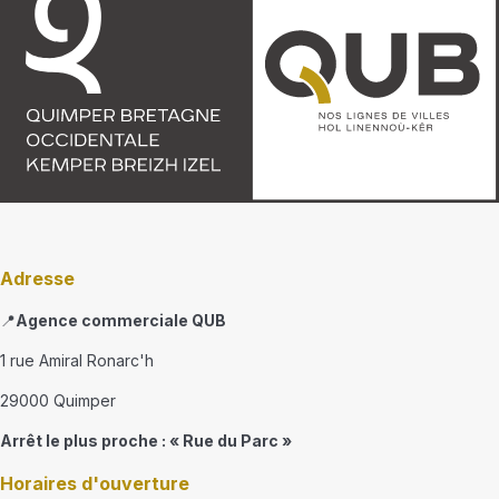
Adresse
📍
Agence commerciale QUB
1 rue Amiral Ronarc'h
29000 Quimper
Arrêt le plus proche : « Rue du Parc »
Horaires d'ouverture