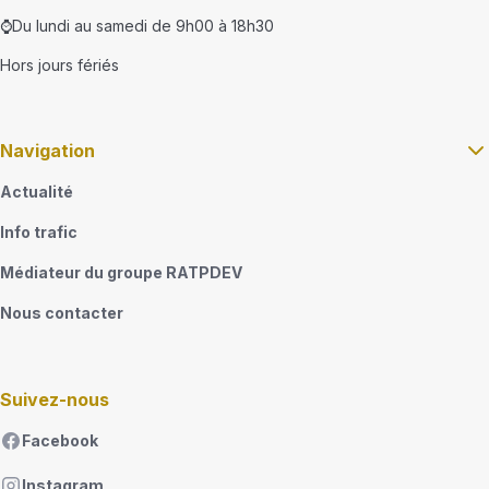
⌚Du lundi au samedi de 9h00 à 18h30
Hors jours fériés
Navigation
Actualité
Info trafic
Médiateur du groupe RATPDEV
Nous contacter
Suivez-nous
Facebook
Instagram