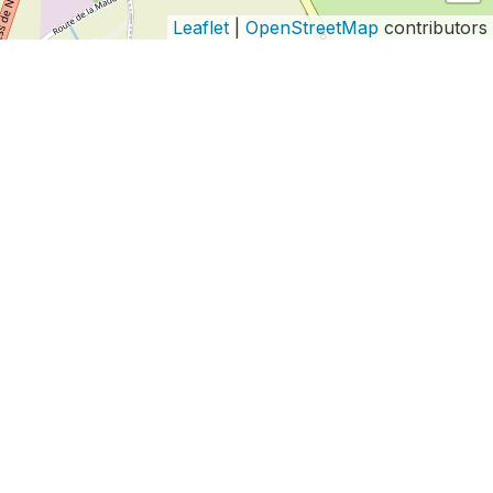
Leaflet
|
OpenStreetMap
contributors