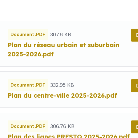
Fichiers
307.6 KB
Document .PDF
Plan du réseau urbain et suburbain
2025-2026.pdf
332.95 KB
Document .PDF
Plan du centre-ville 2025-2026.pdf
306.76 KB
Document .PDF
Plan des lignes PRESTO 2025-2026.pdf