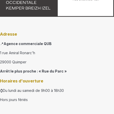
Adresse
📍
Agence commerciale QUB
1 rue Amiral Ronarc'h
29000 Quimper
Arrêt le plus proche : « Rue du Parc »
Horaires d'ouverture
⌚Du lundi au samedi de 9h00 à 18h30
Hors jours fériés