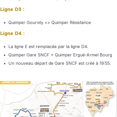
Ligne D3 :
Quimper Gourvily <> Quimper Résistance
Ligne D4 :
La ligne E est remplacée par la ligne D4.
Quimper Gare SNCF > Quimper Ergué-Armel Bourg
Un nouveau départ de Gare SNCF est créé à 19:55.