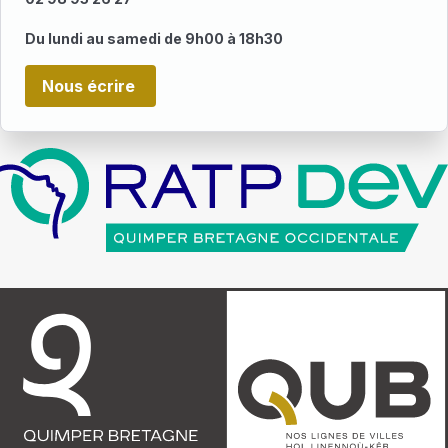
Du lundi au samedi de 9h00 à 18h30
Nous écrire