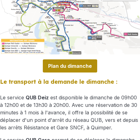
Plan du dimanche
Le transport à la demande le dimanche :
Le service
QUB Deiz
est disponible le dimanche de 09h00
à 12h00 et de 13h30 à 20h00. Avec une réservation de 30
minutes à 1 mois à l'avance, il offre la possibilité de se
déplacer d'un point d'arrêt du réseau QUB, vers et depuis
les arrêts Résistance et Gare SNCF, à Quimper.