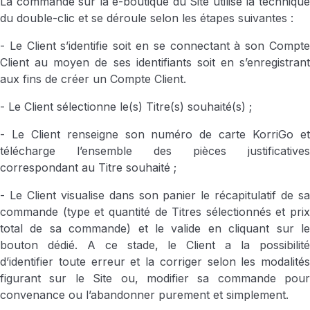
La commande sur la e-boutique du Site utilise la technique
du double-clic et se déroule selon les étapes suivantes :
- Le Client s’identifie soit en se connectant à son Compte
Client au moyen de ses identifiants soit en s’enregistrant
aux fins de créer un Compte Client.
- Le Client sélectionne le(s) Titre(s) souhaité(s) ;
- Le Client renseigne son numéro de carte KorriGo et
télécharge l’ensemble des pièces justificatives
correspondant au Titre souhaité ;
- Le Client visualise dans son panier le récapitulatif de sa
commande (type et quantité de Titres sélectionnés et prix
total de sa commande) et le valide en cliquant sur le
bouton dédié. A ce stade, le Client a la possibilité
d’identifier toute erreur et la corriger selon les modalités
figurant sur le Site ou, modifier sa commande pour
convenance ou l’abandonner purement et simplement.