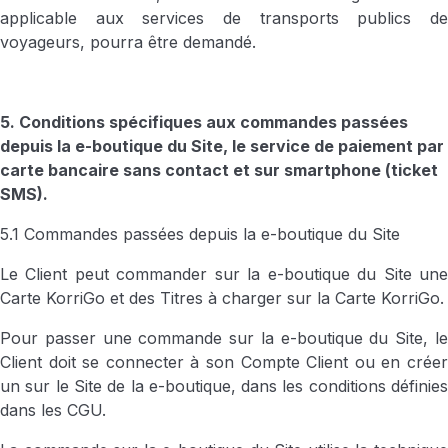
applicable aux services de transports publics de
voyageurs, pourra être demandé.
5. Conditions spécifiques aux commandes passées
depuis la e-boutique du Site, le service de paiement par
carte bancaire sans contact et sur smartphone (ticket
SMS).
5.1 Commandes passées depuis la e-boutique du Site
Le Client peut commander sur la e-boutique du Site une
Carte KorriGo et des Titres à charger sur la Carte KorriGo.
Pour passer une commande sur la e-boutique du Site, le
Client doit se connecter à son Compte Client ou en créer
un sur le Site de la e-boutique, dans les conditions définies
dans les CGU.