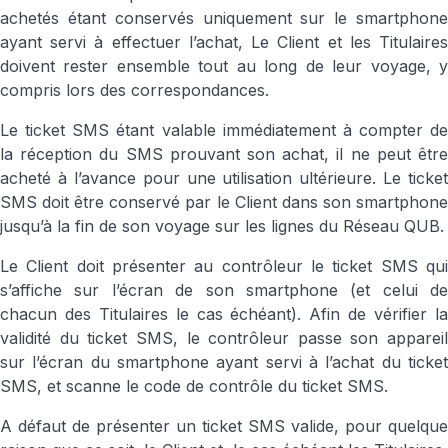
achetés étant conservés uniquement sur le smartphone
ayant servi à effectuer l’achat, Le Client et les Titulaires
doivent rester ensemble tout au long de leur voyage, y
compris lors des correspondances.
Le ticket SMS étant valable immédiatement à compter de
la réception du SMS prouvant son achat, il ne peut être
acheté à l’avance pour une utilisation ultérieure. Le ticket
SMS doit être conservé par le Client dans son smartphone
jusqu’à la fin de son voyage sur les lignes du Réseau QUB.
Le Client doit présenter au contrôleur le ticket SMS qui
s’affiche sur l’écran de son smartphone (et celui de
chacun des Titulaires le cas échéant). Afin de vérifier la
validité du ticket SMS, le contrôleur passe son appareil
sur l’écran du smartphone ayant servi à l’achat du ticket
SMS, et scanne le code de contrôle du ticket SMS.
A défaut de présenter un ticket SMS valide, pour quelque