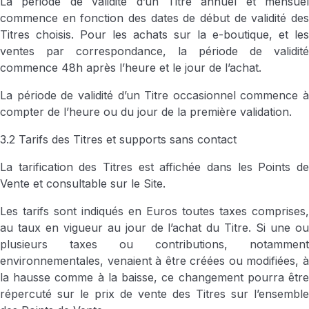
La période de validité d’un Titre annuel et mensuel
commence en fonction des dates de début de validité des
Titres choisis. Pour les achats sur la e-boutique, et les
ventes par correspondance, la période de validité
commence 48h après l’heure et le jour de l’achat.
La période de validité d’un Titre occasionnel commence à
compter de l’heure ou du jour de la première validation.
3.2 Tarifs des Titres et supports sans contact
La tarification des Titres est affichée dans les Points de
Vente et consultable sur le Site.
Les tarifs sont indiqués en Euros toutes taxes comprises,
au taux en vigueur au jour de l’achat du Titre. Si une ou
plusieurs taxes ou contributions, notamment
environnementales, venaient à être créées ou modifiées, à
la hausse comme à la baisse, ce changement pourra être
répercuté sur le prix de vente des Titres sur l’ensemble