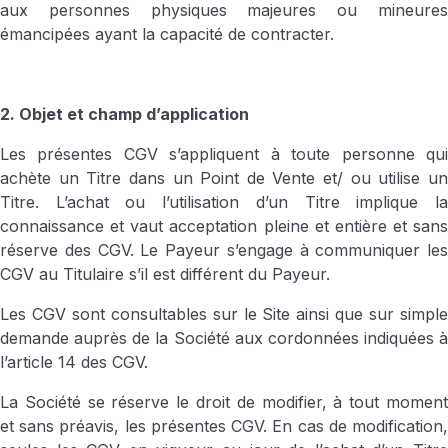
aux personnes physiques majeures ou mineures
émancipées ayant la capacité de contracter.
2. Objet et champ d’application
Les présentes CGV s’appliquent à toute personne qui
achète un Titre dans un Point de Vente et/ ou utilise un
Titre. L’achat ou l’utilisation d’un Titre implique la
connaissance et vaut acceptation pleine et entière et sans
réserve des CGV. Le Payeur s’engage à communiquer les
CGV au Titulaire s’il est différent du Payeur.
Les CGV sont consultables sur le Site ainsi que sur simple
demande auprès de la Société aux cordonnées indiquées à
l’article 14 des CGV.
La Société se réserve le droit de modifier, à tout moment
et sans préavis, les présentes CGV. En cas de modification,