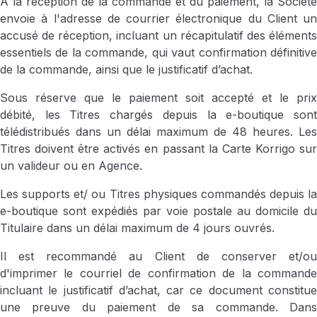
À la réception de la commande et du paiement, la Société
envoie à l'adresse de courrier électronique du Client un
accusé de réception, incluant un récapitulatif des éléments
essentiels de la commande, qui vaut confirmation définitive
de la commande, ainsi que le justificatif d’achat.
Sous réserve que le paiement soit accepté et le prix
débité, les Titres chargés depuis la e-boutique sont
télédistribués dans un délai maximum de 48 heures. Les
Titres doivent être activés en passant la Carte Korrigo sur
un valideur ou en Agence.
Les supports et/ ou Titres physiques commandés depuis la
e-boutique sont expédiés par voie postale au domicile du
Titulaire dans un délai maximum de 4 jours ouvrés.
Il est recommandé au Client de conserver et/ou
d'imprimer le courriel de confirmation de la commande
incluant le justificatif d’achat, car ce document constitue
une preuve du paiement de sa commande. Dans