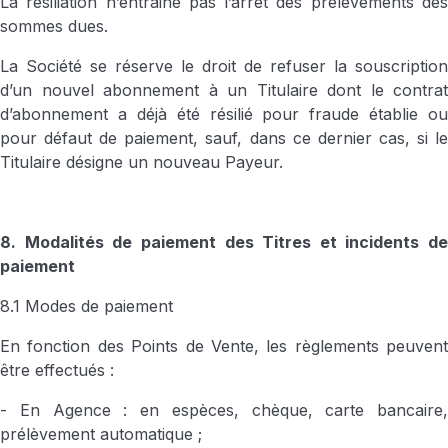
La résiliation n’entraine pas l’arrêt des prélèvements des
sommes dues.
La Société se réserve le droit de refuser la souscription
d’un nouvel abonnement à un Titulaire dont le contrat
d’abonnement a déjà été résilié pour fraude établie ou
pour défaut de paiement, sauf, dans ce dernier cas, si le
Titulaire désigne un nouveau Payeur.
8. Modalités de paiement des Titres et incidents de
paiement
8.1 Modes de paiement
En fonction des Points de Vente, les règlements peuvent
être effectués :
- En Agence : en espèces, chèque, carte bancaire,
prélèvement automatique ;