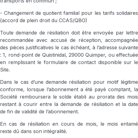
transports en commun ;
- Changement de quotient familial pour les tarifs solidaires
(accord de plein droit du CCAS/QBO)
Toute demande de résiliation doit être envoyée par lettre
recommandée avec accusé de réception, accompagnée
des pièces justificatives le cas échéant, à l’adresse suivante
: 1, rond-point de Quistinidal, 29000 Quimper, ou effectuée
en remplissant le formulaire de contact disponible sur le
Site.
Dans le cas d’une demande résiliation pour motif légitime
conforme, lorsque l’abonnement a été payé comptant, la
Société remboursera le solde établi au prorata des mois
restant à courir entre la demande de résiliation et la date
de fin de validité de l’abonnement.
En cas de résiliation en cours de mois, le mois entamé
reste dû dans son intégralité.