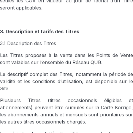
seules les CGV en vigueur au jour de l’achat d’un Titre
seront applicables.
3. Description et tarifs des Titres
3.1 Description des Titres
Les Titres proposés à la vente dans les Points de Vente
sont valables sur l’ensemble du Réseau QUB.
Le descriptif complet des Titres, notamment la période de
validité et les conditions d’utilisation, est disponible sur le
Site.
Plusieurs Titres (titres occasionnels éligibles et
abonnements) peuvent être cumulés sur la Carte Korrigo,
les abonnements annuels et mensuels sont prioritaires sur
les autres titres occasionnels chargés.