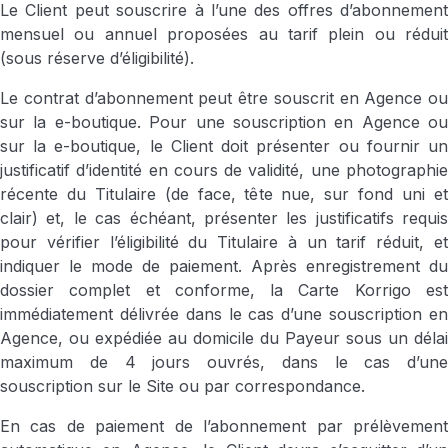
Le Client peut souscrire à l’une des offres d’abonnement
mensuel ou annuel proposées au tarif plein ou réduit
(sous réserve d’éligibilité).
Le contrat d’abonnement peut être souscrit en Agence ou
sur la e-boutique. Pour une souscription en Agence ou
sur la e-boutique, le Client doit présenter ou fournir un
justificatif d’identité en cours de validité, une photographie
récente du Titulaire (de face, tête nue, sur fond uni et
clair) et, le cas échéant, présenter les justificatifs requis
pour vérifier l’éligibilité du Titulaire à un tarif réduit, et
indiquer le mode de paiement. Après enregistrement du
dossier complet et conforme, la Carte Korrigo est
immédiatement délivrée dans le cas d’une souscription en
Agence, ou expédiée au domicile du Payeur sous un délai
maximum de 4 jours ouvrés, dans le cas d’une
souscription sur le Site ou par correspondance.
En cas de paiement de l’abonnement par prélèvement