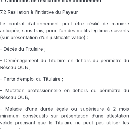
7. Conditions de résiliation d’un abonnement
7.2 Résiliation à l’initiative du Payeur
Le contrat d’abonnement peut être résilié de manière
anticipée, sans frais, pour l’un des motifs légitimes suivants
(sur présentation d’un justificatif valide) :
- Décès du Titulaire ;
- Déménagement du Titulaire en dehors du périmètre du
Réseau QUB ;
- Perte d’emploi du Titulaire ;
- Mutation professionnelle en dehors du périmètre du
Réseau QUB,
- Maladie d’une durée égale ou supérieure à 2 mois
minimum consécutifs sur présentation d’une attestation
valide précisant que le Titulaire ne peut pas utiliser les