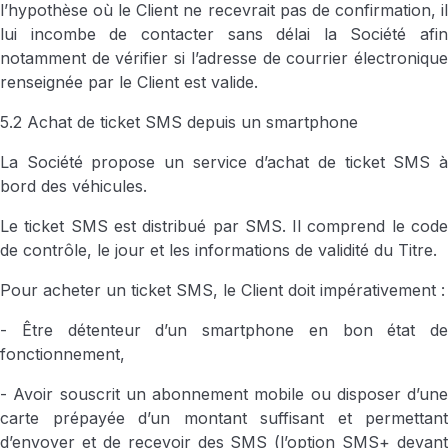
l’hypothèse où le Client ne recevrait pas de confirmation, il
lui incombe de contacter sans délai la Société afin
notamment de vérifier si l’adresse de courrier électronique
renseignée par le Client est valide.
5.2 Achat de ticket SMS depuis un smartphone
La Société propose un service d’achat de ticket SMS à
bord des véhicules.
Le ticket SMS est distribué par SMS. Il comprend le code
de contrôle, le jour et les informations de validité du Titre.
Pour acheter un ticket SMS, le Client doit impérativement :
- Être détenteur d’un smartphone en bon état de
fonctionnement,
- Avoir souscrit un abonnement mobile ou disposer d’une
carte prépayée d’un montant suffisant et permettant
d’envoyer et de recevoir des SMS (l’option SMS+ devant