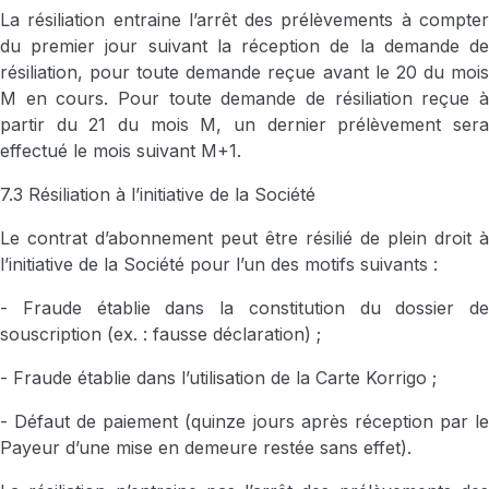
La résiliation entraine l’arrêt des prélèvements à compter
du premier jour suivant la réception de la demande de
résiliation, pour toute demande reçue avant le 20 du mois
M en cours. Pour toute demande de résiliation reçue à
partir du 21 du mois M, un dernier prélèvement sera
effectué le mois suivant M+1.
7.3 Résiliation à l’initiative de la Société
Le contrat d’abonnement peut être résilié de plein droit à
l’initiative de la Société pour l’un des motifs suivants :
- Fraude établie dans la constitution du dossier de
souscription (ex. : fausse déclaration) ;
- Fraude établie dans l’utilisation de la Carte Korrigo ;
- Défaut de paiement (quinze jours après réception par le
Payeur d’une mise en demeure restée sans effet).