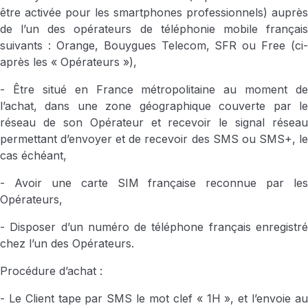
être activée pour les smartphones professionnels) auprès
de l’un des opérateurs de téléphonie mobile français
suivants : Orange, Bouygues Telecom, SFR ou Free (ci-
après les « Opérateurs »),
- Être situé en France métropolitaine au moment de
l’achat, dans une zone géographique couverte par le
réseau de son Opérateur et recevoir le signal réseau
permettant d’envoyer et de recevoir des SMS ou SMS+, le
cas échéant,
- Avoir une carte SIM française reconnue par les
Opérateurs,
- Disposer d’un numéro de téléphone français enregistré
chez l’un des Opérateurs.
Procédure d’achat :
- Le Client tape par SMS le mot clef « 1H », et l’envoie au