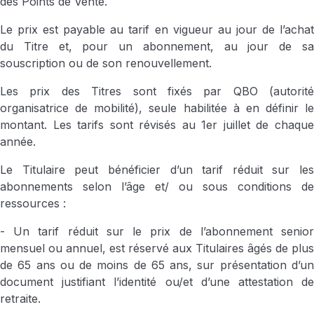
des Points de Vente.
Le prix est payable au tarif en vigueur au jour de l’achat
du Titre et, pour un abonnement, au jour de sa
souscription ou de son renouvellement.
Les prix des Titres sont fixés par QBO (autorité
organisatrice de mobilité), seule habilitée à en définir le
montant. Les tarifs sont révisés au 1er juillet de chaque
année.
Le Titulaire peut bénéficier d’un tarif réduit sur les
abonnements selon l’âge et/ ou sous conditions de
ressources :
- Un tarif réduit sur le prix de l’abonnement senior
mensuel ou annuel, est réservé aux Titulaires âgés de plus
de 65 ans ou de moins de 65 ans, sur présentation d’un
document justifiant l’identité ou/et d’une attestation de
retraite.