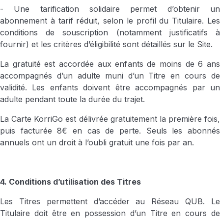
- Une tarification solidaire permet d’obtenir un
abonnement à tarif réduit, selon le profil du Titulaire. Les
conditions de souscription (notamment justificatifs à
fournir) et les critères d’éligibilité sont détaillés sur le Site.
La gratuité est accordée aux enfants de moins de 6 ans
accompagnés d’un adulte muni d’un Titre en cours de
validité. Les enfants doivent être accompagnés par un
adulte pendant toute la durée du trajet.
La Carte KorriGo est délivrée gratuitement la première fois,
puis facturée 8€ en cas de perte. Seuls les abonnés
annuels ont un droit à l’oubli gratuit une fois par an.
4. Conditions d’utilisation des Titres
Les Titres permettent d’accéder au Réseau QUB. Le
Titulaire doit être en possession d’un Titre en cours de