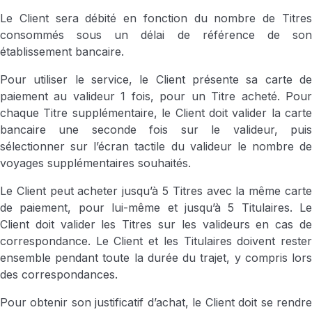
Le Client sera débité en fonction du nombre de Titres
consommés sous un délai de référence de son
établissement bancaire.
Pour utiliser le service, le Client présente sa carte de
paiement au valideur 1 fois, pour un Titre acheté. Pour
chaque Titre supplémentaire, le Client doit valider la carte
bancaire une seconde fois sur le valideur, puis
sélectionner sur l’écran tactile du valideur le nombre de
voyages supplémentaires souhaités.
Le Client peut acheter jusqu’à 5 Titres avec la même carte
de paiement, pour lui-même et jusqu’à 5 Titulaires. Le
Client doit valider les Titres sur les valideurs en cas de
correspondance. Le Client et les Titulaires doivent rester
ensemble pendant toute la durée du trajet, y compris lors
des correspondances.
Pour obtenir son justificatif d’achat, le Client doit se rendre