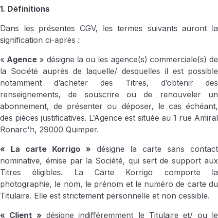
1. Définitions
Dans les présentes CGV, les termes suivants auront la
signification ci-après :
«
Agence
» désigne la ou les agence(s) commerciale(s) d
la Société auprès de laquelle/ desquelles il est possible
notamment d’acheter des Titres, d’obtenir des
renseignements, de souscrire ou de renouveler un
abonnement, de présenter ou déposer, le cas échéant,
des pièces justificatives. L’Agence est située au 1 rue Amiral
Ronarc'h, 29000 Quimper.
« La carte Korrigo »
désigne la carte sans contact
nominative, émise par la Société, qui sert de support aux
Titres éligibles. La Carte Korrigo comporte la
photographie, le nom, le prénom et le numéro de carte du
Titulaire. Elle est strictement personnelle et non cessible.
« Client »
désigne indifféremment le Titulaire et/ ou l