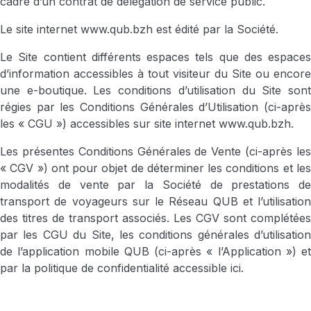
cadre d’un contrat de délégation de service public.
Le site internet
www.qub.bzh
est édité par la Société.
Le Site contient différents espaces tels que des espaces
d’information accessibles à tout visiteur du Site ou encore
une e-boutique. Les conditions d’utilisation du Site sont
régies par les Conditions Générales d’Utilisation (ci-après
les « CGU ») accessibles sur site internet
www.qub.bzh
.
Les présentes Conditions Générales de Vente (ci-après les
« CGV ») ont pour objet de déterminer les conditions et les
modalités de vente par la Société de prestations de
transport de voyageurs sur le Réseau QUB et l’utilisation
des titres de transport associés. Les CGV sont complétées
par les CGU du Site, les conditions générales d’utilisation
de l’application mobile QUB (ci-après « l’Application ») et
par la politique de confidentialité accessible
ici.