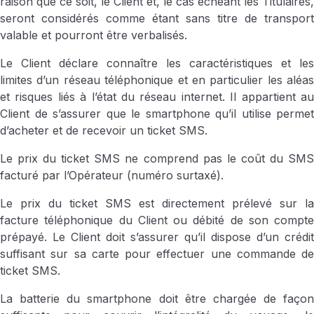
raison que ce soit, le Client et, le cas échéant les Titulaires,
seront considérés comme étant sans titre de transport
valable et pourront être verbalisés.
Le Client déclare connaître les caractéristiques et les
limites d’un réseau téléphonique et en particulier les aléas
et risques liés à l’état du réseau internet. Il appartient au
Client de s’assurer que le smartphone qu’il utilise permet
d’acheter et de recevoir un ticket SMS.
Le prix du ticket SMS ne comprend pas le coût du SMS
facturé par l’Opérateur (numéro surtaxé).
Le prix du ticket SMS est directement prélevé sur la
facture téléphonique du Client ou débité de son compte
prépayé. Le Client doit s’assurer qu’il dispose d’un crédit
suffisant sur sa carte pour effectuer une commande de
ticket SMS.
La batterie du smartphone doit être chargée de façon