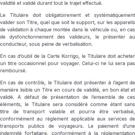
validité et validé durant tout le trajet effectué.
Le Titulaire doit obligatoirement et systématiquement
valider son Titre, quel que soit le support, sur les appareils
de validation à chaque montée dans le véhicule ou, en cas
de dysfonctionnement des valideurs, le présenter au
conducteur, sous peine de verbalisation.
En cas d’oubli de la Carte Korrigo, le Titulaire doit acheter
un titre occasionnel pour voyager. Celui-ci ne lui sera pas
remboursé.
En cas de contrôle, le Titulaire doit présenter à l’agent de
manière lisible un Titre en cours de validité, en bon état et
validé. A défaut de présentation de l’ensemble de ces
éléments, le Titulaire sera considéré comme étant sans
titre de transport valable et pourra être verbalisé,
conformément au règlement applicable aux services de
transports publics de voyageurs. Le paiement d’une
indemnité forfaitaire, conformément à la réglementation