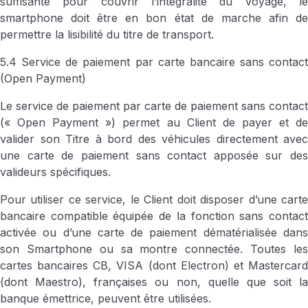
suffisante pour couvrir l’intégralité du voyage, le
smartphone doit être en bon état de marche afin de
permettre la lisibilité du titre de transport.
5.4 Service de paiement par carte bancaire sans contact
(Open Payment)
Le service de paiement par carte de paiement sans contact
(« Open Payment ») permet au Client de payer et de
valider son Titre à bord des véhicules directement avec
une carte de paiement sans contact apposée sur des
valideurs spécifiques.
Pour utiliser ce service, le Client doit disposer d’une carte
bancaire compatible équipée de la fonction sans contact
activée ou d’une carte de paiement dématérialisée dans
son Smartphone ou sa montre connectée. Toutes les
cartes bancaires CB, VISA (dont Electron) et Mastercard
(dont Maestro), françaises ou non, quelle que soit la
banque émettrice, peuvent être utilisées.