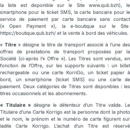
la liste est disponible sur le Site
www.qub.bzh
), le
smartphone pour le ticket SMS, la carte bancaire pour le
service de paiement par carte bancaire sans contact
(« Open Payment »), la e-boutique sur le Site
https://boutique.qub.bzh/
et la vente à bord des véhicules.
«
Titre
» désigne le titre de transport associé à l’une de
offres de prestations de transport proposées par la
Société (ci-après l’« Offre »). Les Titres sont vendus, en
fonction de l’Offre, sur les supports suivants : un billet
rechargeable ou une carte KorriGo, un ticket papier à
bord, un smartphone (ticket SMS) ou une carte de
paiement. Deux catégories de Titres sont disponibles : les
titres occasionnels et les abonnements.
« Titulaire »
désigne le détenteur d’un Titre valide. L
Titulaire d’une Carte Korrigo est la personne dont la photo
et le nom, le prénom et le numéro de carte figurent sur
ladite Carte Korrigo. L’achat d’un Titre est réservé