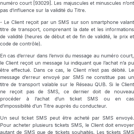
numéro court [93029]. Les majuscules et minuscules n’ont
pas d’influence sur la validité du Titre.
- Le Client reçoit par un SMS sur son smartphone valant
titre de transport, comprenant la date et les informations
de validité (heures de début et de fin de validité, le prix et
code de contrôle).
En cas d’erreur dans l’envoi du message au numéro court,
le Client reçoit un message lui indiquant que l’achat n’a pu
être effectué. Dans ce cas, le Client n’est pas débité. Le
message d’erreur envoyé par SMS ne constitue pas un
titre de transport valable sur le Réseau QUB. Si le Client
ne reçoit pas de SMS, ce dernier doit de nouveau
procéder à l’achat d’un ticket SMS ou en cas
d’impossibilité d’un Titre auprès du conducteur.
Un seul ticket SMS peut être acheté par SMS envoyé.
Pour acheter plusieurs tickets SMS, le Client doit envoyer
autant de SMS que de tickets souhaités. Les tickets SMS