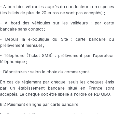
- A bord des véhicules auprès du conducteur : en espèces
(les billets de plus de 20 euros ne sont pas acceptés) ;
- A bord des véhicules sur les valideurs : par carte
bancaire sans contact ;
- Depuis la e-boutique du Site : carte bancaire ou
prélèvement mensuel ;
- Téléphone (Ticket SMS) : prélèvement par l’opérateur
téléphonique ;
- Dépositaires : selon le choix du commerçant.
En cas de règlement par chèque, seuls les chèques émis
par un établissement bancaire situé en France sont
acceptés. Le chèque doit être libellé à l'ordre de RD QBO.
8.2 Paiement en ligne par carte bancaire