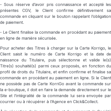
- Sous réserve d’avoir pris connaissance et accepté les
présentes CGV, le Client confirme définitivement sa
commande en cliquant sur le bouton rappelant l’obligation
de paiement.
- Le Client finalise la commande en procédant au paiement
en ligne de manière sécurisée.
Pour acheter des Titres à charger sur la Carte Korrigo, le
Client saisit le numéro de Carte Korrigo et la date de
naissance du Titulaire, puis sélectionne et valide le(s)
Titre(s) souhaité(s) parmi ceux proposés, en fonction du
profil de droits du Titulaire, et enfin confirme et finalise sa
commande en procédant au paiement en ligne. Si le Client
ne possède pas de Carte KorriGo avant la commande sur
la e-boutique, il doit en faire la demande directement sur le
Site et l’intégralité de la commande lui sera envoyée par
courrier ou à récupérer à l’Agence en Click&Collect.