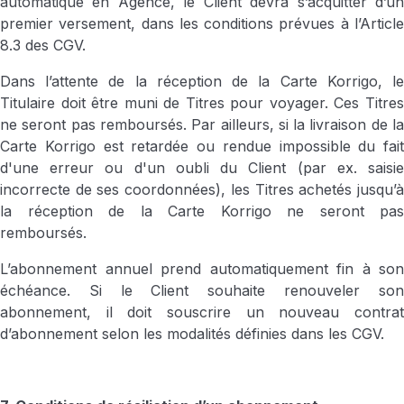
automatique en Agence, le Client devra s’acquitter d’un
premier versement, dans les conditions prévues à l’Article
8.3 des CGV.
Dans l’attente de la réception de la Carte Korrigo, le
Titulaire doit être muni de Titres pour voyager. Ces Titres
ne seront pas remboursés. Par ailleurs, si la livraison de la
Carte Korrigo est retardée ou rendue impossible du fait
d'une erreur ou d'un oubli du Client (par ex. saisie
incorrecte de ses coordonnées), les Titres achetés jusqu’à
la réception de la Carte Korrigo ne seront pas
remboursés.
L’abonnement annuel prend automatiquement fin à son
échéance. Si le Client souhaite renouveler son
abonnement, il doit souscrire un nouveau contrat
d’abonnement selon les modalités définies dans les CGV.