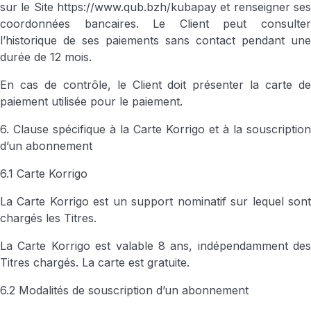
sur le Site
https://www.qub.bzh/kubapay
et renseigner ses
coordonnées bancaires. Le Client peut consulter
l’historique de ses paiements sans contact pendant une
durée de 12 mois.
En cas de contrôle, le Client doit présenter la carte de
paiement utilisée pour le paiement.
6. Clause spécifique à la Carte Korrigo et à la souscription
d’un abonnement
6.1 Carte Korrigo
La Carte Korrigo est un support nominatif sur lequel sont
chargés les Titres.
La Carte Korrigo est valable 8 ans, indépendamment des
Titres chargés. La carte est gratuite.
6.2 Modalités de souscription d’un abonnement