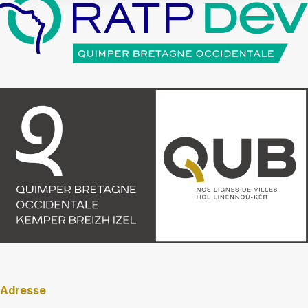
Adresse