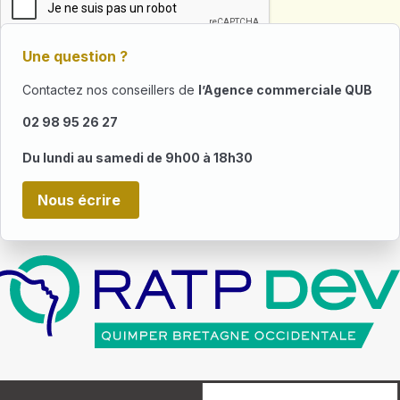
Une question ?
Contactez nos conseillers de
l’Agence commerciale QUB
02 98 95 26 27
Du lundi au samedi de 9h00 à 18h30
Nous écrire