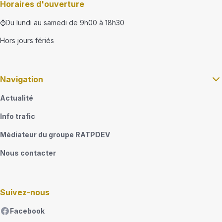
Horaires d'ouverture
⌚Du lundi au samedi de 9h00 à 18h30
Hors jours fériés
Navigation
Actualité
Info trafic
Médiateur du groupe RATPDEV
Nous contacter
Suivez-nous
Facebook