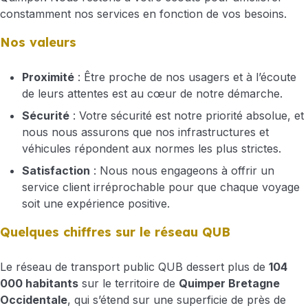
constamment nos services en fonction de vos besoins.
Nos valeurs
Proximité
: Être proche de nos usagers et à l’écoute
de leurs attentes est au cœur de notre démarche.
Sécurité
: Votre sécurité est notre priorité absolue, et
nous nous assurons que nos infrastructures et
véhicules répondent aux normes les plus strictes.
Satisfaction
: Nous nous engageons à offrir un
service client irréprochable pour que chaque voyage
soit une expérience positive.
Quelques chiffres sur le réseau QUB
Le réseau de transport public QUB dessert plus de
104
000 habitants
sur le territoire de
Quimper Bretagne
Occidentale
, qui s’étend sur une superficie de près de