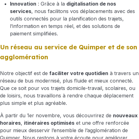
Innovation
: Grâce à la
digitalisation de nos
services
, nous facilitons vos déplacements avec des
outils connectés pour la planification des trajets,
l’information en temps réel, et des solutions de
paiement simplifiées.
Un réseau au service de Quimper et de son
agglomération
Notre objectif est de
faciliter votre quotidien
à travers un
réseau de bus modernisé, plus fluide et mieux connecté.
Que ce soit pour vos trajets domicile-travail, scolaires, ou
de loisirs, nous travaillons à rendre chaque déplacement
plus simple et plus agréable.
À partir du 1er novembre, vous découvrirez de
nouveaux
horaires
,
itinéraires optimisés
et une offre renforcée
pour mieux desservir l’ensemble de l’agglomération de
Quimper. Nous restons à votre écoute pour améliorer