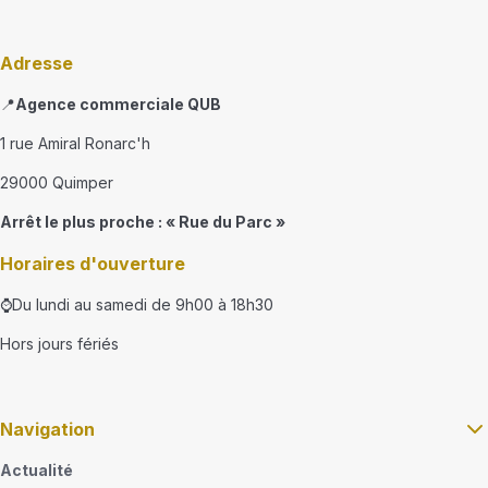
Adresse
📍
Agence commerciale QUB
1 rue Amiral Ronarc'h
29000 Quimper
Arrêt le plus proche : « Rue du Parc »
Horaires d'ouverture
⌚Du lundi au samedi de 9h00 à 18h30
Hors jours fériés
Navigation
Actualité