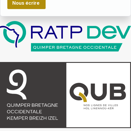
Nous écrire