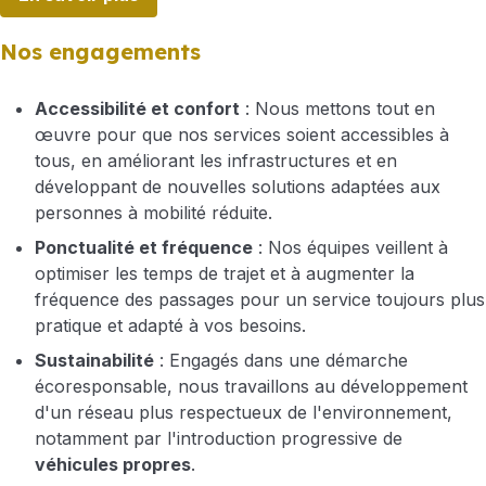
Nos engagements
Accessibilité et confort
: Nous mettons tout en
œuvre pour que nos services soient accessibles à
tous, en améliorant les infrastructures et en
développant de nouvelles solutions adaptées aux
personnes à mobilité réduite.
Ponctualité et fréquence
: Nos équipes veillent à
optimiser les temps de trajet et à augmenter la
fréquence des passages pour un service toujours plus
pratique et adapté à vos besoins.
Sustainabilité
: Engagés dans une démarche
écoresponsable, nous travaillons au développement
d'un réseau plus respectueux de l'environnement,
notamment par l'introduction progressive de
véhicules propres
.