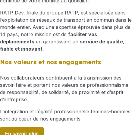
continue de votre mobilité au quotidien.
RATP Dev, filiale du groupe RATP, est spécialisée dans
l’exploitation de réseaux de transport en commun dans le
monde entier. Avec une expertise éprouvée dans plus de
14 pays, notre mission est de
faciliter vos
déplacements
en garantissant un
service de qualité,
fiable et innovant
.
Nos valeurs et nos engagements
Nos collaborateurs contribuent à la transmission des
savoir-faire et portent nos valeurs de professionnalisme,
de responsabilité, de solidarité, de proximité et d’esprit
d’entreprise.
L'intégration et l'égalité professionnelle femmes-hommes
sont au cœur de nos engagements.
En savoir plus