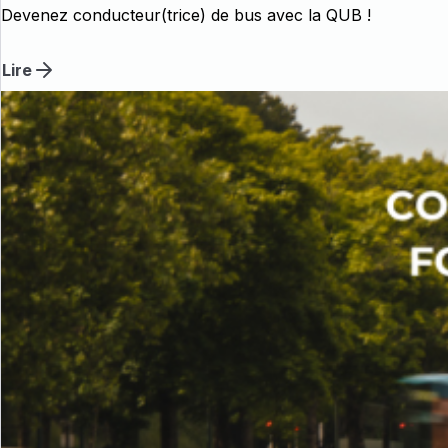
Devenez conducteur(trice) de bus avec la QUB !
Lire