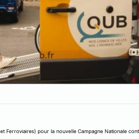
 Ferroviaires) pour la nouvelle Campagne Nationale contre 