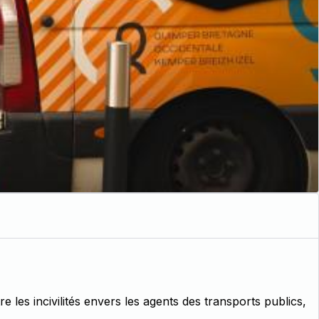
les incivilités envers les agents des transports publics,