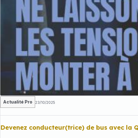
Actualité Pro
23/10/2025
Devenez conducteur(trice) de bus avec la 