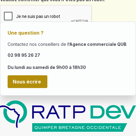
Une question ?
Contactez nos conseillers de
l’Agence commerciale QUB
02 98 95 26 27
Du lundi au samedi de 9h00 à 18h30
Nous écrire