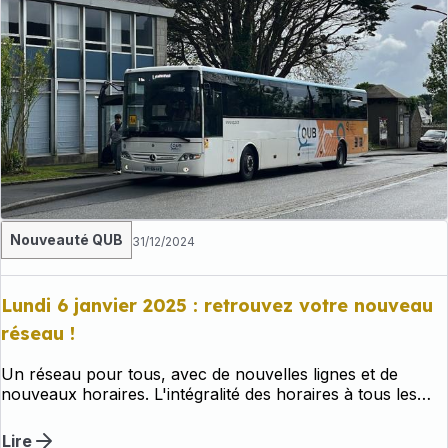
Nouveauté QUB
31/12/2024
Lundi 6 janvier 2025 : retrouvez votre nouveau
réseau !
Un réseau pour tous, avec de nouvelles lignes et de
nouveaux horaires. L'intégralité des horaires à tous les
points d'arrêt est dès à présent disponible.
Lire