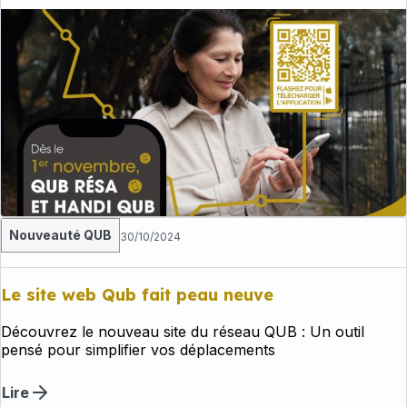
Nouveauté QUB
30/10/2024
Le site web Qub fait peau neuve
Découvrez le nouveau site du réseau QUB : Un outil
pensé pour simplifier vos déplacements
Lire