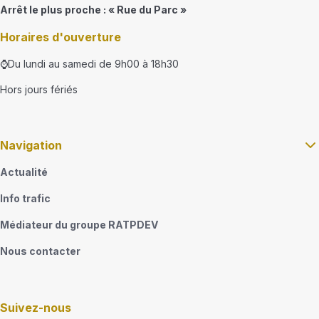
Arrêt le plus proche : « Rue du Parc »
Horaires d'ouverture
⌚Du lundi au samedi de 9h00 à 18h30
Hors jours fériés
Navigation
Actualité
Info trafic
Médiateur du groupe RATPDEV
Nous contacter
Suivez-nous