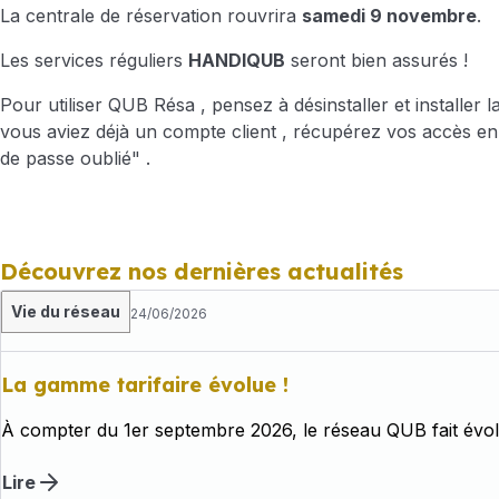
La centrale de réservation rouvrira
samedi 9 novembre
.
Les services réguliers
HANDIQUB
seront bien assurés !
Pour utiliser QUB Résa , pensez à désinstaller et installer la
vous aviez déjà un compte client , récupérez vos accès en
de passe oublié" .
Découvrez nos dernières actualités
Vie du réseau
24/06/2026
La gamme tarifaire évolue !
À compter du 1er septembre 2026, le réseau QUB fait évolu
Lire