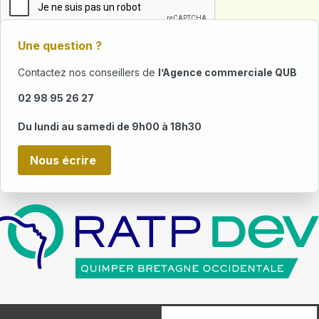
Une question ?
Contactez nos conseillers de
l’Agence commerciale QUB
02 98 95 26 27
Du lundi au samedi de 9h00 à 18h30
Nous écrire