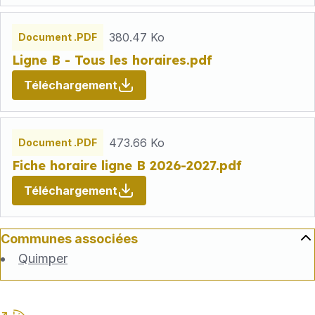
380.47 Ko
Document .PDF
Ligne B - Tous les horaires.pdf
Téléchargement
473.66 Ko
Document .PDF
Fiche horaire ligne B 2026-2027.pdf
Téléchargement
Communes associées
Quimper