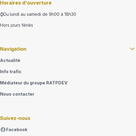
Horaires d'ouverture
⌚Du lundi au samedi de 9h00 à 18h30
Hors jours fériés
Navigation
Actualité
Info trafic
Médiateur du groupe RATPDEV
Nous contacter
Suivez-nous
Facebook