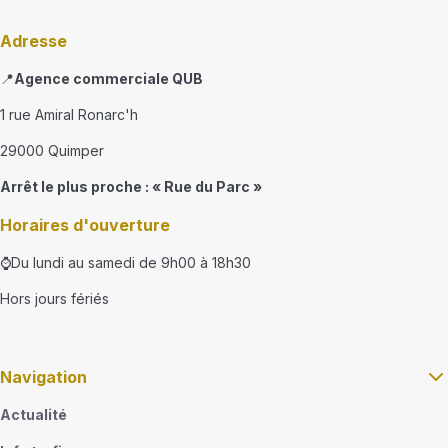
Adresse
📍
Agence commerciale QUB
1 rue Amiral Ronarc'h
29000 Quimper
Arrêt le plus proche : « Rue du Parc »
Horaires d'ouverture
⌚Du lundi au samedi de 9h00 à 18h30
Hors jours fériés
Navigation
Actualité