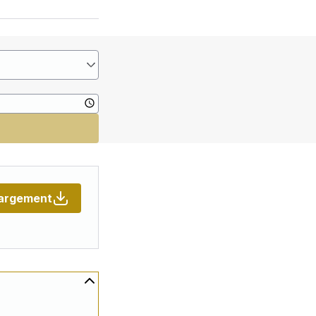
argement