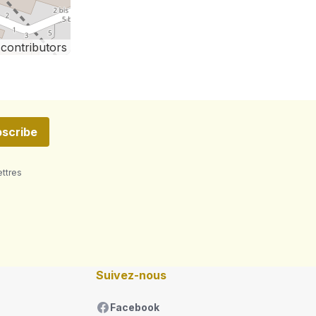
contributors
scribe
ettres
Suivez-nous
Facebook