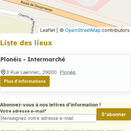
Leaflet | ©
OpenStreetMap
contributors
Liste des lieux
Plonéis - Intermarché
3 Rue Laënnec
, 29000
Plonéis
Plus d'informations
Abonnez-vous à nos lettres d'information !
Votre adresse e-mail
S'abonner