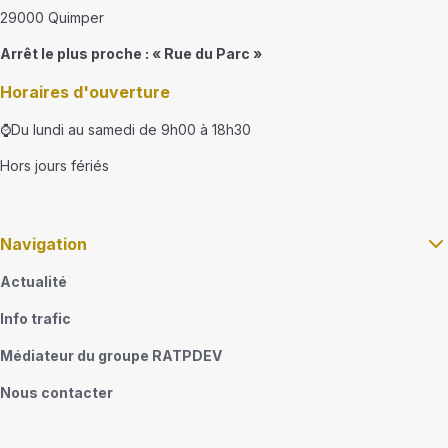
29000 Quimper
Arrêt le plus proche : « Rue du Parc »
Horaires d'ouverture
⌚Du lundi au samedi de 9h00 à 18h30
Hors jours fériés
Navigation
Actualité
Info trafic
Médiateur du groupe RATPDEV
Nous contacter