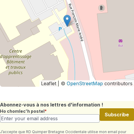
Leaflet | ©
OpenStreetMap
contributors
Abonnez-vous à nos lettres d'information !
Ho chomlec'h postel
Subscribe
J’accepte que RD Quimper Bretagne Occidentale utilise mon email pour