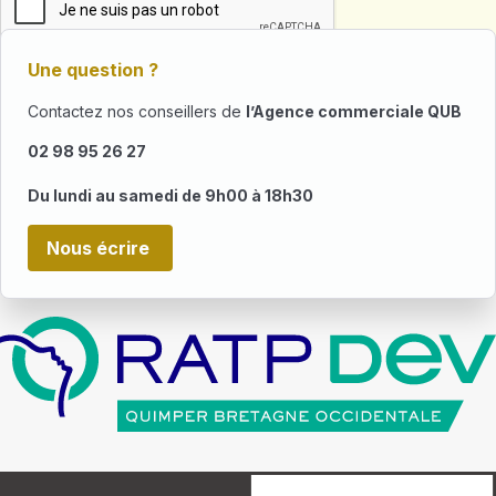
Une question ?
Contactez nos conseillers de
l’Agence commerciale QUB
02 98 95 26 27
Du lundi au samedi de 9h00 à 18h30
Nous écrire