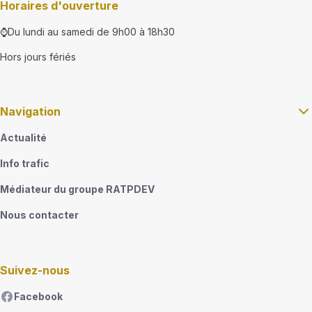
Horaires d'ouverture
⌚Du lundi au samedi de 9h00 à 18h30
Hors jours fériés
Navigation
Actualité
Info trafic
Médiateur du groupe RATPDEV
Nous contacter
Suivez-nous
Facebook