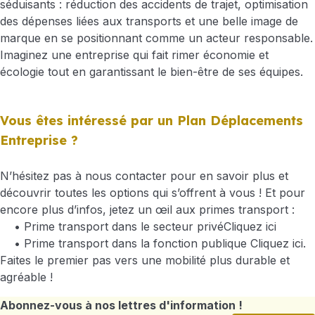
séduisants : réduction des accidents de trajet, optimisation
des dépenses liées aux transports et une belle image de
marque en se positionnant comme un acteur responsable.
Imaginez une entreprise qui fait rimer économie et
écologie tout en garantissant le bien-être de ses équipes.
Vous êtes intéressé par un Plan Déplacements
Entreprise ?
N’hésitez pas à nous contacter pour en savoir plus et
découvrir toutes les options qui s’offrent à vous ! Et pour
encore plus d’infos, jetez un œil aux primes transport :
• Prime transport dans le secteur privé
Cliquez ici
• Prime transport dans la fonction publique
Cliquez ici.
Faites le premier pas vers une mobilité plus durable et
agréable !
Abonnez-vous à nos lettres d'information !