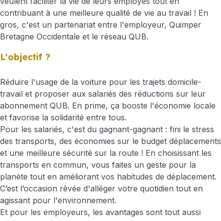
veulent faciliter la vie de leurs employés tout en
contribuant à une meilleure qualité de vie au travail ! En
gros, c'est un partenariat entre l'employeur, Quimper
Bretagne Occidentale et le réseau QUB.
L'objectif ?
Réduire l'usage de la voiture pour les trajets domicile-
travail et proposer aux salariés des réductions sur leur
abonnement QUB. En prime, ça booste l'économie locale
et favorise la solidarité entre tous.
Pour les salariés, c'est du gagnant-gagnant : fini le stress
des transports, des économies sur le budget déplacements
et une meilleure sécurité sur la route ! En choisissant les
transports en commun, vous faites un geste pour la
planète tout en améliorant vos habitudes de déplacement.
C’est l’occasion rêvée d'alléger votre quotidien tout en
agissant pour l'environnement.
Et pour les employeurs, les avantages sont tout aussi