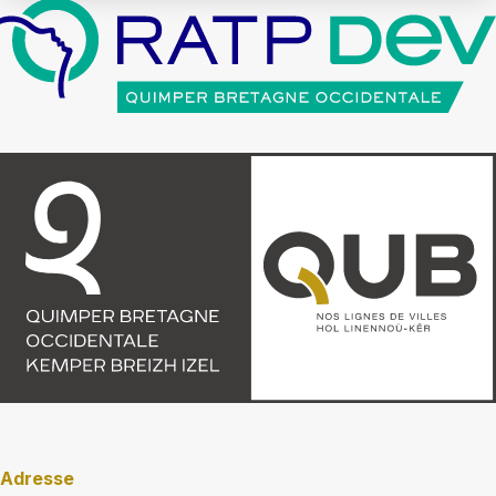
Adresse