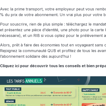
Avec la prime transport, votre employeur peut vous remb
% du prix de votre abonnement. Un vrai plus pour votre b
Pour souscrire, rien de plus simple : téléchargez le manda
et présentez une pièce d'identité, une photo pour la carte 
nécessaire), et un RIB si vous optez pour le prélèvement 
Alors, prêt à faire des économies tout en voyageant sans c
Rejoignez la communauté QUB et profitez de tous les avan
l’abonnement solidaire dès aujourd’hui !
Cliquez ici pour découvrir tous les conseils et bien prépa