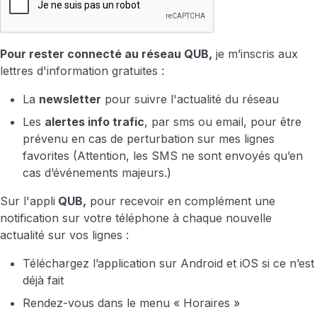
Pour rester connecté au réseau QUB,
je m’inscris aux
lettres d'information gratuites :
La
newsletter
pour suivre l'actualité du réseau
Les
alertes info trafic
, par sms ou email, pour être
prévenu en cas de perturbation sur mes lignes
favorites (Attention, les SMS ne sont envoyés qu’en
cas d’événements majeurs.)
Sur l'appli
QUB,
pour recevoir en complément une
notification sur votre téléphone à chaque nouvelle
actualité sur vos lignes :
Téléchargez l’application sur Android et iOS si ce n’est
déjà fait
Rendez-vous dans le menu « Horaires »