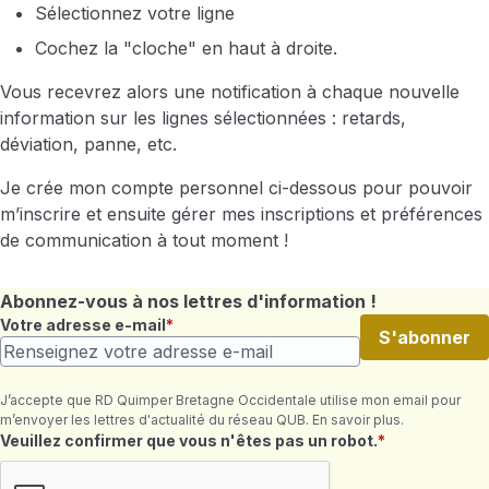
Sélectionnez votre ligne
Cochez la "cloche" en haut à droite.
Vous recevrez alors une notification à chaque nouvelle
information sur les lignes sélectionnées : retards,
déviation, panne, etc.
Je crée mon compte personnel ci-dessous pour pouvoir
m’inscrire et ensuite gérer mes inscriptions et préférences
de communication à tout moment !
Abonnez-vous à nos lettres d'information !
Votre adresse e-mail
S'abonner
J’accepte que RD Quimper Bretagne Occidentale utilise mon email pour
m’envoyer les lettres d'actualité du réseau QUB. En savoir plus.
Champ requis
Veuillez confirmer que vous n'êtes pas un robot.