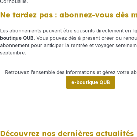
Cornouaille.
Ne tardez pas : abonnez-vous dès 
Les abonnements peuvent être souscrits directement en li
boutique QUB
. Vous pouvez dès à présent créer ou renou
abonnement pour anticiper la rentrée et voyager sereineme
septembre.
Retrouvez l’ensemble des informations et gérez votre a
e-boutique QUB
Découvrez nos dernières actualités