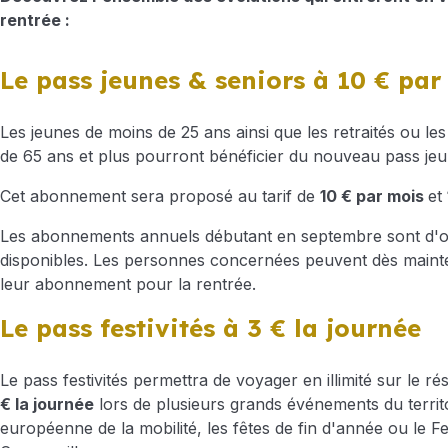
rentrée :
Le pass jeunes & seniors à 10 € par
Les jeunes de moins de 25 ans ainsi que les retraités ou l
de 65 ans et plus pourront bénéficier du nouveau pass jeu
Cet abonnement sera proposé au tarif de
10 € par mois
et
Les abonnements annuels débutant en septembre sont d'or
disponibles. Les personnes concernées peuvent dès maint
leur abonnement pour la rentrée.
Le pass festivités à 3 € la journée
Le pass festivités permettra de voyager en illimité sur le
€ la journée
lors de plusieurs grands événements du territo
européenne de la mobilité, les fêtes de fin d'année ou le Fe