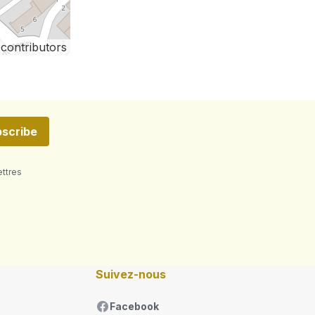
contributors
scribe
ettres
Suivez-nous
Facebook