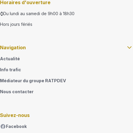
Horaires d'ouverture
⌚Du lundi au samedi de 9h00 à 18h30
Hors jours fériés
Navigation
Actualité
Info trafic
Médiateur du groupe RATPDEV
Nous contacter
Suivez-nous
Facebook