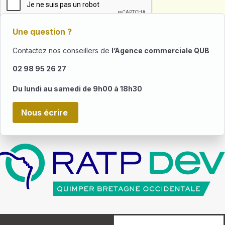
Une question ?
Contactez nos conseillers de
l’Agence commerciale QUB
02 98 95 26 27
Du lundi au samedi de 9h00 à 18h30
Nous écrire